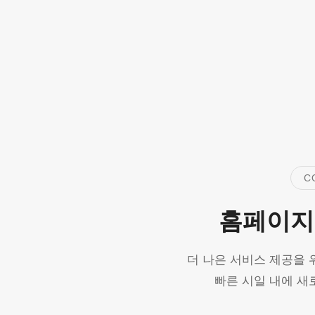
C
홈페이지
더 나은 서비스 제공을 
빠른 시일 내에 새