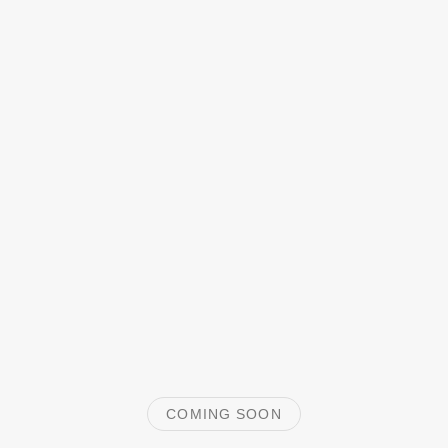
COMING SOON