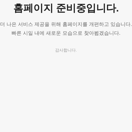
홈페이지 준비중입니다.
더 나은 서비스 제공을 위해 홈페이지를 개편하고 있습니다.
빠른 시일 내에 새로운 모습으로 찾아뵙겠습니다.
감사합니다.