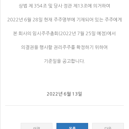
상법 제 354조 및 당사 정관 제13조에 의거하여
2022년 6월 28일 현재 주주명부에 기재되어 있는 주주에게
본 회사의 임시주주총회(2022년 7월 25일 예정)에서
의결권을 행사할 권리주주를 확정하기 위하여
기준일을 공고합니다.
2022년 6월 13일